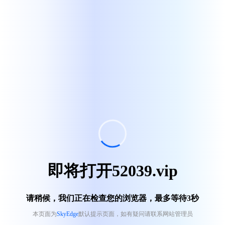
即将打开52039.vip
请稍候，我们正在检查您的浏览器，最多等待
3
秒
本页面为
SkyEdge
默认提示页面，如有疑问请联系网站管理员